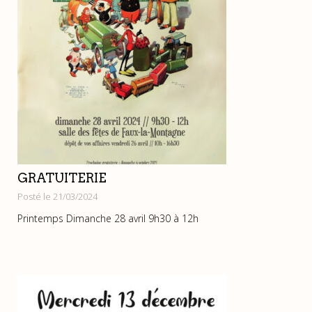
GRATUITERIE
Posté le 21/03/2024
Printemps Dimanche 28 avril 9h30 à 12h