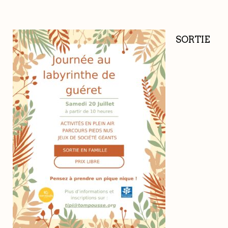
SORTIE