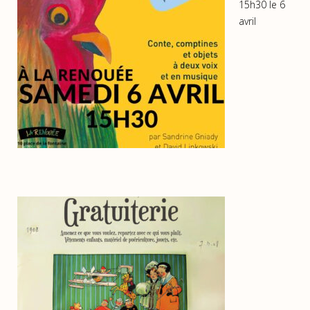
15h30 le 6
avril