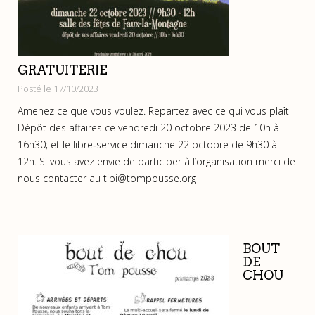
GRATUITERIE
Posté le 17/10/2023
Amenez ce que vous voulez. Repartez avec ce qui vous plaît
Dépôt des affaires ce vendredi 20 octobre 2023 de 10h à
16h30; et le libre‐service dimanche 22 octobre de 9h30 à
12h. Si vous avez envie de participer à l’organisation merci de
nous contacter au tipi@tompousse.org
BOUT
DE
CHOU