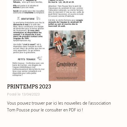
PRINTEMPS 2023
Posté le 13/04/2023
Vous pouvez trouver par ici les nouvelles de l’association
Tom Pousse pour le consulter en PDF ici !