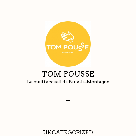
TOM POUSSE
Le multi accueil de Faux-la-Montagne
UNCATEGORIZED