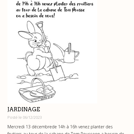
JARDINAGE
Posté le 06/12/2023
Mercredi 13 décembrede 14h à 16h venez planter des
fruitiers au tour de la cabane de Tom Pousseon a besoin de