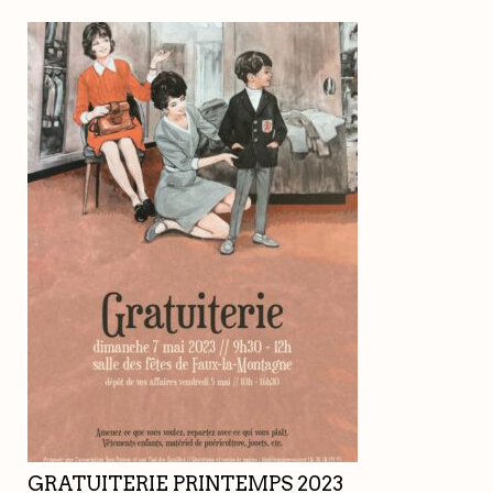
GRATUITERIE PRINTEMPS 2023