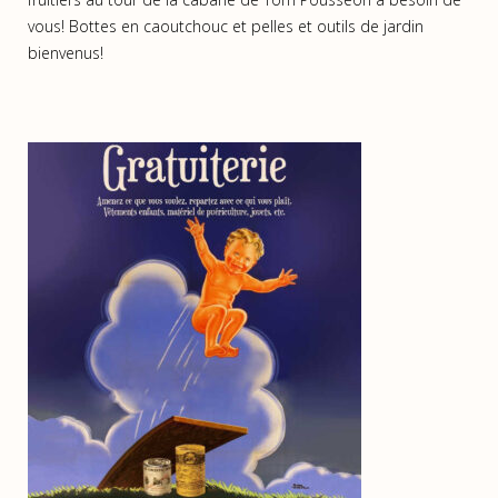
vous! Bottes en caoutchouc et pelles et outils de jardin
bienvenus!