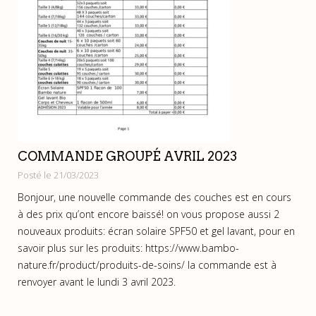
COMMANDE GROUPÉ AVRIL 2023
Posté le 21/03/2023
Bonjour, une nouvelle commande des couches est en cours
à des prix qu’ont encore baissé! on vous propose aussi 2
nouveaux produits: écran solaire SPF50 et gel lavant, pour en
savoir plus sur les produits: https://www.bambo-
nature.fr/product/produits-de-soins/ la commande est à
renvoyer avant le lundi 3 avril 2023.