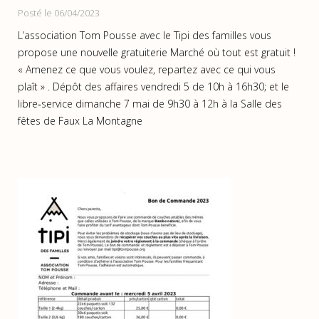
Posté le 06/04/2023
L’association Tom Pousse avec le Tipi des familles vous
propose une nouvelle gratuiterie Marché où tout est gratuit !
« Amenez ce que vous voulez, repartez avec ce qui vous
plaît » . Dépôt des affaires vendredi 5 de 10h à 16h30; et le
libre‐service dimanche 7 mai de 9h30 à 12h à la Salle des
fêtes de Faux La Montagne