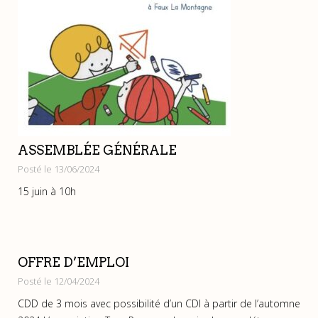
ASSEMBLÉE GÉNÉRALE
Posté le 13/06/2024
15 juin à 10h
OFFRE D’EMPLOI
Posté le 12/04/2024
CDD de 3 mois avec possibilité d’un CDI à partir de l’automne