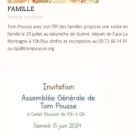
FAMILLE
Posté le 11/07/2024
Tom Pousse avec son TIPI des familles propose une sortie en
famille le 20 juillet au labyrinthe de Guéret, départ de Faux La
Montagne à 10h.Plus d’infos et inscriptions au 09 72 60 14 91
ou tipi@tompousse.org