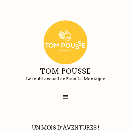
TOM POUSSE
Le multi accueil de Faux-la-Montagne
UN MOIS D’AVENTURES !