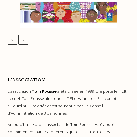
L’ASSOCIATION
L’association
Tom Pousse
a été créée en 1989. Elle porte le multi
accueil Tom Pousse ainsi que le TIPI des familles. Elle compte
aujourd’hui 9 salariés et est soutenue par un Conseil
d’Administration de 3 personnes.
Aujourd’hui, le projet associatif de Tom Pousse est élaboré
conjointement par les adhérents qui le souhaitent et les